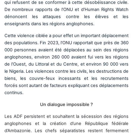
qui refusent de se conformer à cette désobéissance civile.
De nombreux rapports de l’ONU et d'Human Rights Watch
dénoncent les attaques contre les élèves et les
enseignants dans les régions anglophones.
Cette violence ciblée a pour effet un important déplacement
des populations. Fin 2023, l'ONU rapportait que près de 360
000 personnes avaient été déplacées au sein des régions
anglophones, environ 260 000 avaient fui vers les régions
de l’Ouest, du Littoral et du Centre, et environ 90 000 vers
le Nigeria. Les violences contre les civils, les destructions de
biens, les couvre-feux incessants et les recrutements
forcés sont autant de facteurs expliquant ces déplacements
continus.
Un dialogue impossible ?
Les ADF persistent et souhaitent la sécession des régions
anglophones et la création d’une République fédérale
d’Ambazonie. Les chefs séparatistes restent fermement