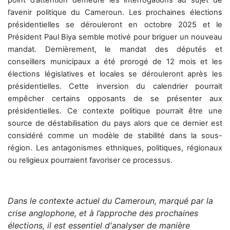
l’avenir politique du Cameroun. Les prochaines élections
présidentielles se dérouleront en octobre 2025 et le
Président Paul Biya semble motivé pour briguer un nouveau
mandat. Dernièrement, le mandat des députés et
conseillers municipaux a été prorogé de 12 mois et les
élections législatives et locales se dérouleront après les
présidentielles. Cette inversion du calendrier pourrait
empêcher certains opposants de se présenter aux
présidentielles. Ce contexte politique pourrait être une
source de déstabilisation du pays alors que ce dernier est
considéré comme un modèle de stabilité dans la sous-
région. Les antagonismes ethniques, politiques, régionaux
ou religieux
pourraient favoriser ce processus.
Dans le contexte actuel du Cameroun, marqué par la
crise anglophone, et à l’approche des prochaines
élections, il est essentiel d'analyser de manière