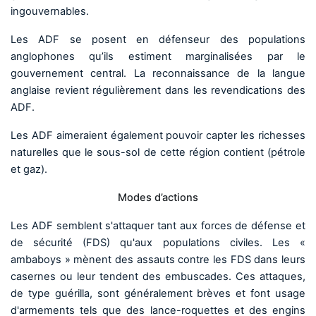
ingouvernables.
Les ADF se posent en défenseur des populations
anglophones qu’ils estiment marginalisées par le
gouvernement central. La reconnaissance de la langue
anglaise revient régulièrement dans les revendications des
ADF.
Les ADF aimeraient également pouvoir capter les richesses
naturelles que le sous-sol de cette région contient (pétrole
et gaz).
Modes d’actions
Les ADF semblent s'attaquer tant aux forces de défense et
de sécurité (FDS) qu'aux populations civiles. Les «
ambaboys » mènent des assauts contre les FDS dans leurs
casernes ou leur tendent des embuscades. Ces attaques,
de type guérilla, sont généralement brèves et font usage
d'armements tels que des lance-roquettes et des engins