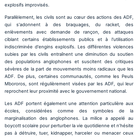
explosifs improvisés.
Parallèlement, les civils sont au cœur des actions des ADF,
qui s'adonnent à des braquages, du racket, des
enlèvements avec demande de rançon, des attaques
ciblant certains établissements publics et à l'utilisation
indiscriminée d'engins explosifs. Les différentes violences
subies par les civils entraînent une diminution du soutien
des populations anglophones et suscitent des critiques
sévères de la part de mouvements moins radicaux que les
ADF. De plus, certaines communautés, comme les Peuls
Mbororos, sont régulièrement visées par les ADF, qui leur
reprochent leur proximité avec le gouvernement national.
Les ADF portent également une attention particulière aux
écoles, considérées comme des symboles de la
marginalisation des anglophones. La milice a appelé au
boycott scolaire pour perturber la vie quotidienne et n’hésite
pas à détruire, tuer, kidnapper, harceler ou menacer ceux