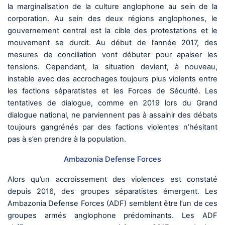
la marginalisation de la culture anglophone au sein de la
corporation. Au sein des deux régions anglophones, le
gouvernement central est la cible des protestations et le
mouvement se durcit. Au début de l’année 2017, des
mesures de conciliation vont débuter pour apaiser les
tensions. Cependant, la situation devient, à nouveau,
instable avec des accrochages toujours plus violents entre
les factions séparatistes et les Forces de Sécurité. Les
tentatives de dialogue, comme en 2019 lors du Grand
dialogue national, ne parviennent pas à assainir des débats
toujours gangrénés par des factions violentes n’hésitant
pas à s’en prendre à la population.
Ambazonia Defense Forces
Alors qu’un accroissement des violences est constaté
depuis 2016, des groupes séparatistes émergent. Les
Ambazonia Defense Forces (ADF) semblent être l’un de ces
groupes armés anglophone prédominants. Les ADF