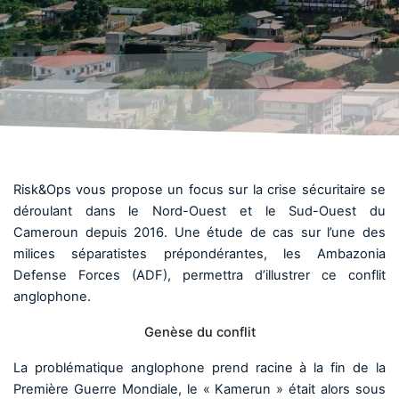
Risk&Ops vous propose un focus sur la crise sécuritaire se
déroulant dans le Nord-Ouest et le Sud-Ouest du
Cameroun depuis 2016. Une étude de cas sur l’une des
milices séparatistes prépondérantes, les Ambazonia
Defense Forces (ADF), permettra d’illustrer ce conflit
anglophone.
Genèse du conflit
La problématique anglophone prend racine à la fin de la
Première Guerre Mondiale, le « Kamerun » était alors sous