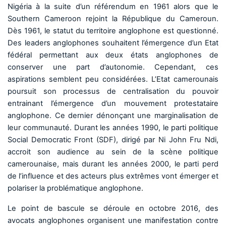
Nigéria à la suite d’un référendum en 1961 alors que le
Southern Cameroon rejoint la République du Cameroun.
Dès 1961, le statut du territoire anglophone est questionné.
Des leaders anglophones souhaitent l’émergence d’un Etat
fédéral permettant aux deux états anglophones de
conserver une part d’autonomie. Cependant, ces
aspirations semblent peu considérées. L’Etat camerounais
poursuit son processus de centralisation du pouvoir
entrainant l’émergence d’un mouvement protestataire
anglophone. Ce dernier dénonçant une marginalisation de
leur communauté. Durant les années 1990, le parti politique
Social Democratic Front (SDF), dirigé par Ni John Fru Ndi,
accroit son audience au sein de la scène politique
camerounaise, mais durant les années 2000, le parti perd
de l’influence et des acteurs plus extrêmes vont émerger et
polariser la problématique anglophone.
Le point de bascule se déroule en octobre 2016, des
avocats anglophones organisent une manifestation contre