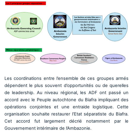
Les coordinations entre l’ensemble de ces groupes armés
dépendent le plus souvent d’opportunités ou de querelles
de leadership.
Au niveau régional, les ADF ont passé un
accord avec le Peuple autochtone du Biafra impliquant des
opérations conjointes et une entraide logistique. Cette
organisation souhaite restaurer l’Etat séparatiste du Biafra.
Cet accord fut largement décrié notamment par le
Gouvernement intérimaire de l’Ambazonie.