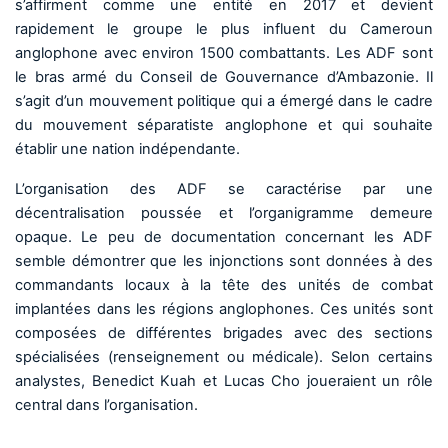
s’affirment comme une entité en 2017 et devient
rapidement le groupe le plus influent du Cameroun
anglophone avec environ 1500 combattants. Les ADF sont
le bras armé du Conseil de Gouvernance d’Ambazonie. Il
s’agit d’un mouvement politique qui a émergé dans le cadre
du mouvement séparatiste anglophone et qui souhaite
établir une nation indépendante.
L’organisation des ADF se caractérise par une
décentralisation poussée et l’organigramme demeure
opaque. Le peu de documentation concernant les ADF
semble démontrer que les injonctions sont données à des
commandants locaux à la tête des unités de combat
implantées dans les régions anglophones. Ces unités sont
composées de différentes brigades avec des sections
spécialisées (renseignement ou médicale). Selon certains
analystes, Benedict Kuah et Lucas Cho joueraient un rôle
central dans l’organisation.