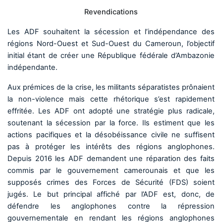
Revendications
Les ADF souhaitent la sécession et l’indépendance des
régions Nord-Ouest et Sud-Ouest du Cameroun, l’objectif
initial étant de créer une République fédérale d’Ambazonie
indépendante.
Aux prémices de la crise, les militants séparatistes prônaient
la non-violence mais cette rhétorique s’est rapidement
effritée. Les ADF ont adopté une stratégie plus radicale,
soutenant la sécession par la force. Ils estiment que les
actions pacifiques et la désobéissance civile ne suffisent
pas à protéger les intérêts des régions anglophones.
Depuis 2016 les ADF demandent une réparation des faits
commis par le gouvernement camerounais et que les
supposés crimes des Forces de Sécurité (FDS) soient
jugés. Le but principal affiché par l’ADF est, donc, de
défendre les anglophones contre la répression
gouvernementale en rendant les régions anglophones