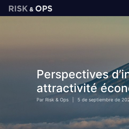
Perspectives d’i
attractivité éco
Par Risk & Ops
|
5 de septiembre de 20