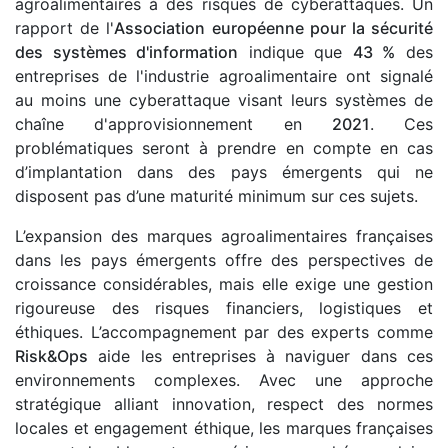
agroalimentaires à des risques de cyberattaques. Un
rapport de l'
Association européenne pour la sécurité
des systèmes d'information
indique que
43 %
des
entreprises de l'industrie agroalimentaire ont signalé
au moins une cyberattaque visant leurs systèmes de
chaîne d'approvisionnement en
2021
. Ces
problématiques seront à prendre en compte en cas
d’implantation dans des pays émergents qui ne
disposent pas d’une maturité minimum sur ces sujets.
L’expansion des marques agroalimentaires françaises
dans les pays émergents offre des perspectives de
croissance considérables, mais elle exige une gestion
rigoureuse des risques financiers, logistiques et
éthiques. L’accompagnement par des experts comme
Risk&Ops
aide les entreprises à naviguer dans ces
environnements complexes. Avec une approche
stratégique alliant innovation, respect des normes
locales et engagement éthique, les marques françaises