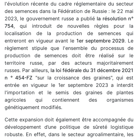
l'évolution récente du cadre réglementaire du secteur
des semences dans la Fédération de Russie : le 22 mai
2023, le gouvernement russe a publié
la résolution n°
754
, qui introduit de nouvelles règles pour la
localisation de la production de semences qui
entreront en vigueur avant le
1er septembre 2029
. Le
règlement stipule que l'ensemble du processus de
production de semences doit être réalisé sur le
territoire russe, par des acteurs majoritairement
russes. Par ailleurs,
la loi fédérale du 31 décembre 2021
n ° 454-FZ
"sur la croissance des graines", qui est
entrée en vigueur le 1er septembre 2023 a interdit
l'importation et le semis des graines de plantes
agricoles qui contiennent des organismes
génétiquement modifiés.
Cette expansion doit également être accompagnée du
développement d’une politique de sûreté logistique
robuste. En effet, dans le secteur agroalimentaire, les