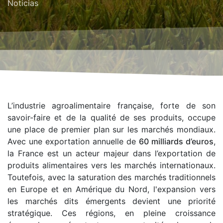
Noticias
L’industrie agroalimentaire française, forte de son
savoir-faire et de la qualité de ses produits, occupe
une place de premier plan sur les marchés mondiaux.
Avec une exportation annuelle de
60 milliards d’euros
,
la France est un acteur majeur dans l’exportation de
produits alimentaires vers les marchés internationaux.
Toutefois, avec la saturation des marchés traditionnels
en Europe et en Amérique du Nord, l'expansion vers
les marchés dits émergents devient une priorité
stratégique. Ces régions, en pleine croissance