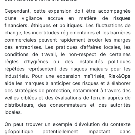
Cependant, cette expansion doit être accompagnée
d’une vigilance accrue en matière de
risques
financiers, éthiques et politiques.
Les fluctuations de
change, les incertitudes réglementaires et les barrières
commerciales peuvent rapidement éroder les marges
des entreprises. Les pratiques d’affaires locales, les
conditions de travail, le non-respect de certaines
règles d’hygiènes ou des instabilités politiques
répétées représentent des risques majeurs pour les
industriels. Pour une expansion maîtrisée,
Risk&Ops
aide les marques à anticiper ces risques et à élaborer
des stratégies de protection, notamment à travers des
veilles ciblées et des évaluations de terrain auprès de
distributeurs, des consommateurs et des autorités
locales.
On peut trouver un exemple d'évolution du contexte
géopolitique potentiellement impactant dans