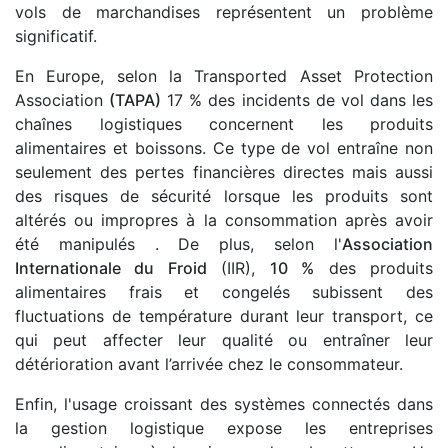
vols de marchandises représentent un problème
significatif.
En Europe, selon la Transported Asset Protection
Association
(TAPA)
17 % des incidents de vol dans les
chaînes logistiques concernent les produits
alimentaires et boissons. Ce type de vol entraîne non
seulement des pertes financières directes mais aussi
des risques de sécurité lorsque les produits sont
altérés ou impropres à la consommation après avoir
été manipulés . De plus, selon l'
Association
Internationale du Froid
(IIR),
10 %
des produits
alimentaires frais et congelés subissent des
fluctuations de température durant leur transport, ce
qui peut affecter leur qualité ou entraîner leur
détérioration avant l’arrivée chez le consommateur.
Enfin, l'usage croissant des systèmes connectés dans
la gestion logistique expose les entreprises