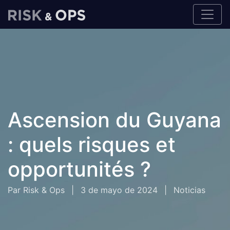
Ascension du Guyana
: quels risques et
opportunités ?
Par Risk & Ops
|
3 de mayo de 2024
|
Noticias