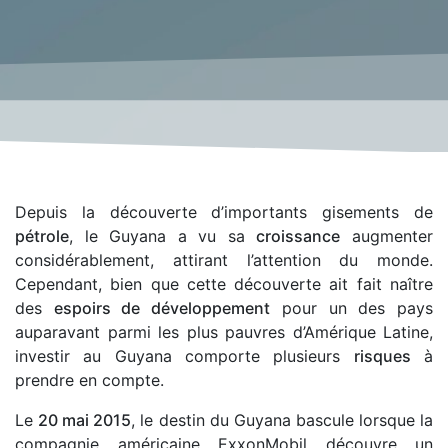
Depuis la découverte d’importants gisements de
pétrole
, le Guyana a vu sa
croissance
augmenter
considérablement, attirant l’attention du monde.
Cependant, bien que cette découverte ait fait naître
des
espoirs de développement
pour un des pays
auparavant parmi les plus pauvres d’Amérique Latine,
investir au Guyana comporte plusieurs
risques
à
prendre en compte.
Le
20 mai 2015
, le destin du Guyana bascule lorsque la
compagnie américaine ExxonMobil découvre un