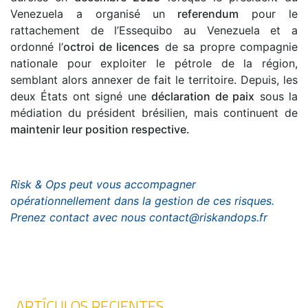
Venezuela a organisé un
referendum
pour le
rattachement de l’Essequibo au Venezuela et a
ordonné l’
octroi de licences
de sa propre compagnie
nationale pour exploiter le pétrole de la région,
semblant alors annexer de fait le territoire. Depuis, les
deux États ont signé une
déclaration de paix
sous la
médiation du président brésilien, mais continuent de
maintenir leur position respective.
Risk & Ops peut vous accompagner
opérationnellement dans la gestion de ces risques.
Prenez contact avec nous contact@riskandops.fr
ARTÍCULOS RECIENTES