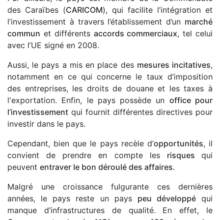
des Caraïbes (
CARICOM
), qui facilite l’intégration et
l’investissement à travers l’établissement d’un
marché
commun
et différents
accords commerciaux
, tel celui
avec l’UE signé en 2008.
Aussi, le pays a mis en place des
mesures incitatives
,
notamment en ce qui concerne le taux d’imposition
des entreprises, les droits de douane et les taxes à
l'exportation. Enfin, le pays possède un
office pour
l’investissement
qui fournit différentes directives pour
investir dans le pays.
Cependant, bien que le pays recèle d’
opportunités
, il
convient de prendre en compte les
risques
qui
peuvent
entraver le bon déroulé des affaires
.
Malgré une croissance fulgurante ces dernières
années, le pays reste un pays
peu développé
qui
manque d’infrastructures de qualité. En effet, le