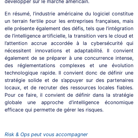
développer sur le marché américain.
En résumé, l’industrie américaine du logiciel constitue
un terrain fertile pour les entreprises françaises, mais
elle présente également des défis, tels que l’intégration
de l’intelligence artificielle, la transition vers le cloud et
l’attention accrue accordée à la cybersécurité qui
nécessitent innovations et adaptabilité. Il convient
également de se préparer à une concurrence intense,
des réglementations complexes et une évolution
technologique rapide. Il convient donc de définir une
stratégie solide et de s’appuyer sur des partenaires
locaux, et de recruter des ressources locales fiables.
Pour ce faire, il convient de définir dans la stratégie
globale une approche d’intelligence économique
efficace qui permette de gérer les risques.
Risk & Ops peut vous accompagner