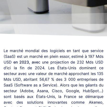
Le marché mondial des logiciels en tant que service
(SaaS) est un marché en plein essor, estimé à 197 Mds
USD
en 2023, ave
c une projection de 232 Mds USD
d’ici la fin de 2024. Les États-Unis dominent ce
secteur avec une valeur de marché approchant les 135
Mds USD, abritant 56,67 % des 3 000 entreprises de
SaaS (Software as a Service). Alors que les géants du
secteur (Adobe, Asana, Cisco, Google, HubSpot…)
sont basés aux États-Unis, la France se démarque
avec des solutions innovantes comme Akeneo,