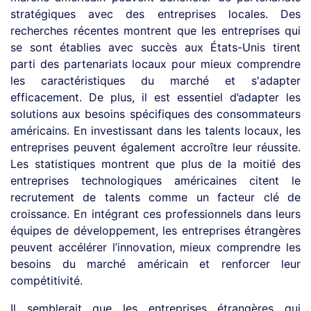
stratégiques avec des entreprises locales. Des
recherches récentes montrent que les entreprises qui
se sont établies avec succès aux États-Unis tirent
parti des partenariats locaux pour mieux comprendre
les caractéristiques du marché et s'adapter
efficacement. De plus, il est essentiel d’adapter les
solutions aux besoins spécifiques des consommateurs
américains. En investissant dans les talents locaux, les
entreprises peuvent également accroître leur réussite.
Les statistiques montrent que plus de la moitié des
entreprises technologiques américaines citent le
recrutement de talents comme un facteur clé de
croissance. En intégrant ces professionnels dans leurs
équipes de développement, les entreprises étrangères
peuvent accélérer l’innovation, mieux comprendre les
besoins du marché américain et renforcer leur
compétitivité.
Il semblerait que les entreprises étrangères qui