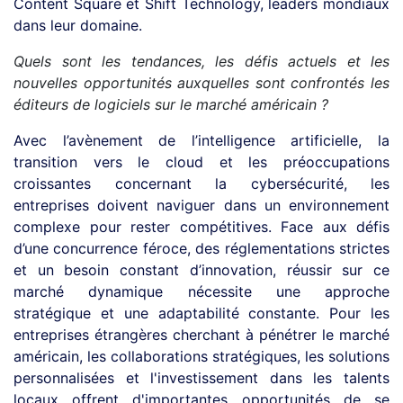
Content Square et Shift Technology,
leaders mondiaux
dans leur domaine.
Quels sont les tendances, les défis actuels et les
nouvelles opportunités auxquelles sont confrontés les
éditeurs de logiciels sur le marché américain ?
Avec l’avènement de l’intelligence artificielle, la
transition vers le cloud et les préoccupations
croissantes concernant la cybersécurité, les
entreprises doivent naviguer dans un environnement
complexe pour rester compétitives. Face aux défis
d’une concurrence féroce, des réglementations strictes
et un besoin constant d’innovation, réussir sur ce
marché dynamique nécessite une approche
stratégique et une adaptabilité constante. Pour les
entreprises étrangères cherchant à pénétrer le marché
américain, les collaborations stratégiques, les solutions
personnalisées et l'investissement dans les talents
locaux offrent d'importantes opportunités de se