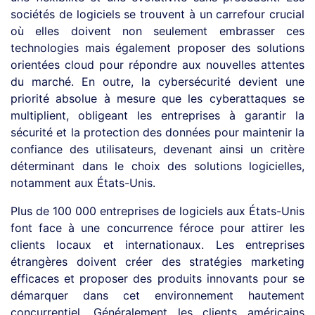
sociétés de logiciels se trouvent à un carrefour crucial
où elles doivent non seulement embrasser ces
technologies mais également proposer des solutions
orientées cloud pour répondre aux nouvelles attentes
du marché. En outre, la cybersécurité devient une
priorité absolue à mesure que les cyberattaques se
multiplient, obligeant les entreprises à garantir la
sécurité et la protection des données pour maintenir la
confiance des utilisateurs, devenant ainsi un critère
déterminant dans le choix des solutions logicielles,
notamment aux États-Unis.
Plus de 100 000 entreprises de logiciels aux États-Unis
font face à une concurrence féroce pour attirer les
clients locaux et internationaux. Les entreprises
étrangères doivent créer des stratégies marketing
efficaces et proposer des produits innovants pour se
démarquer dans cet environnement hautement
concurrentiel. Généralement les clients américains