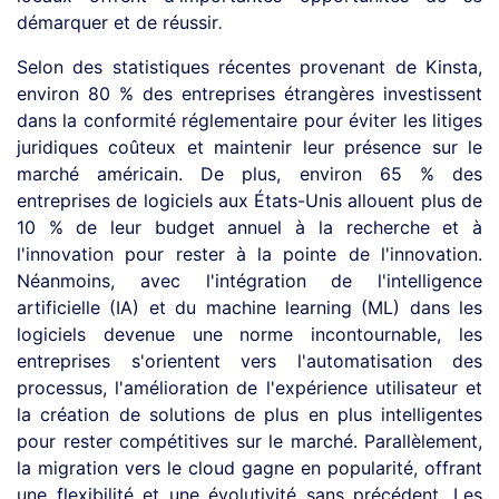
démarquer et de réussir
.
Selon des statistiques récentes provenant de Kinsta,
environ 80 % des entreprises étrangères investissent
dans la conformité réglementaire pour éviter les litiges
juridiques coûteux et maintenir leur présence sur le
marché américain. De plus, environ 65 % des
entreprises de logiciels aux États-Unis allouent plus de
10 % de leur budget annuel à la recherche et à
l'innovation pour rester à la pointe de l'innovation.
Néanmoins, avec l'intégration de l'intelligence
artificielle (IA) et du machine learning (ML) dans les
logiciels devenue une norme incontournable, les
entreprises s'orientent vers l'automatisation des
processus, l'amélioration de l'expérience utilisateur et
la création de solutions de plus en plus intelligentes
pour rester compétitives sur le marché. Parallèlement,
la migration vers le cloud gagne en popularité, offrant
une flexibilité et une évolutivité sans précédent. Les