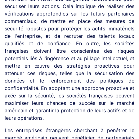
sécuriser leurs actions. Cela implique de réaliser des
vérifications approfondies sur les futurs partenaires
commerciaux, de mettre en place des mesures de
sécurité robustes pour protéger les actifs immatériels
de l'entreprise, et de recruter des talents locaux
qualifiés et de confiance. En outre, les sociétés
françaises doivent être conscientes des risques
potentiels liés à l'ingérence et au pillage intellectuel, et
mettre en œuvre des stratégies proactives pour
atténuer ces risques, telles que la sécurisation des
données et le renforcement des politiques de
confidentialité. En adoptant une approche proactive et
axée sur la sécurité, les sociétés françaises peuvent
maximiser leurs chances de succès sur le marché
américain et garantir la protection de leurs actifs et de
leurs opérations.
Les entreprises étrangères cherchant à pénétrer le
marché américain peuvent bénéficier de partenariats