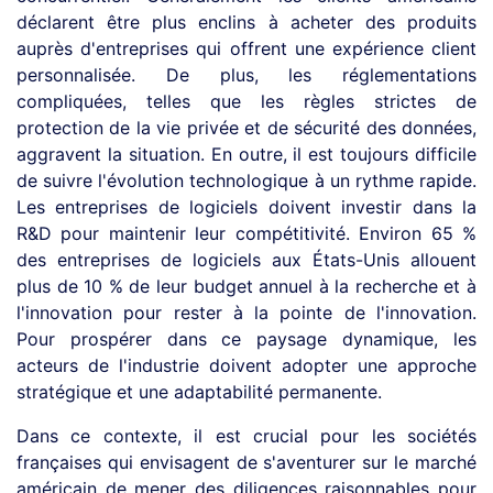
déclarent être plus enclins à acheter des produits
auprès d'entreprises qui offrent une expérience client
personnalisée. De plus, les réglementations
compliquées, telles que les règles strictes de
protection de la vie privée et de sécurité des données,
aggravent la situation. En outre, il est toujours difficile
de suivre l'évolution technologique à un rythme rapide.
Les entreprises de logiciels doivent investir dans la
R&D pour maintenir leur compétitivité. Environ 65 %
des entreprises de logiciels aux États-Unis allouent
plus de 10 % de leur budget annuel à la recherche et à
l'innovation pour rester à la pointe de l'innovation.
Pour prospérer dans ce paysage dynamique, les
acteurs de l'industrie doivent adopter une approche
stratégique et une adaptabilité permanente.
Dans ce contexte, il est crucial pour les sociétés
françaises qui envisagent de s'aventurer sur le marché
américain de mener des diligences raisonnables pour