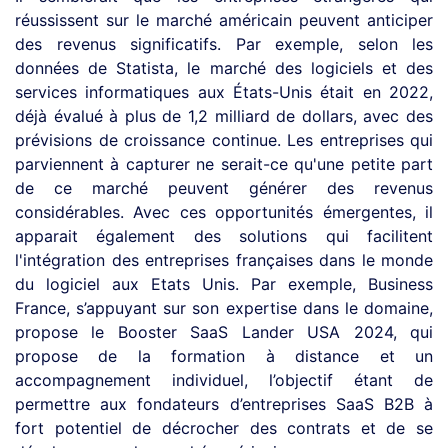
réussissent sur le marché américain peuvent anticiper
des revenus significatifs. Par exemple, selon les
données de Statista, le marché des logiciels et des
services informatiques aux États-Unis était en 2022,
déjà évalué à plus de 1,2 milliard de dollars, avec des
prévisions de croissance continue. Les entreprises qui
parviennent à capturer ne serait-ce qu'une petite part
de ce marché peuvent générer des revenus
considérables. Avec ces opportunités émergentes, il
apparait également des solutions qui facilitent
l'intégration des entreprises françaises dans le monde
du logiciel aux Etats Unis. Par exemple, Business
France, s’appuyant sur son expertise dans le domaine,
propose le Booster SaaS Lander USA 2024, qui
propose de la formation à distance et un
accompagnement individuel, l’objectif étant de
permettre aux fondateurs d’entreprises SaaS B2B à
fort potentiel de décrocher des contrats et de se