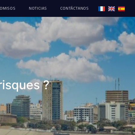
OMISOS
NOTICIAS
CONTÁCTANOS
risques ?